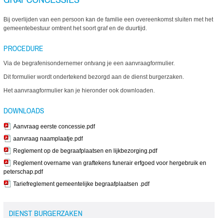
Bij overlijden van een persoon kan de familie een overeenkomst sluiten met het
gemeentebestuur omtrent het soort graf en de duurtijd.
PROCEDURE
Via de begrafenisondernemer ontvang je een aanvraagformulier.
Dit formulier wordt ondertekend bezorgd aan de dienst burgerzaken.
Het aanvraagformulier kan je hieronder ook downloaden.
DOWNLOADS
Aanvraag eerste concessie.pdf
aanvraag naamplaatje.pdf
Reglement op de begraafplaatsen en lijkbezorging.pdf
Reglement overname van graftekens funerair erfgoed voor hergebruik en
peterschap.pdf
Tariefreglement gemeentelijke begraafplaatsen .pdf
DIENST BURGERZAKEN