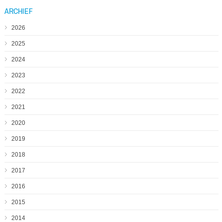
ARCHIEF
2026
2025
2024
2023
2022
2021
2020
2019
2018
2017
2016
2015
2014