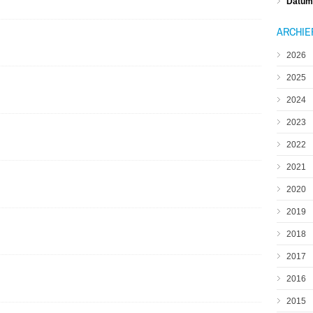
Datum 
ARCHIE
2026
2025
2024
2023
2022
2021
2020
2019
2018
2017
2016
2015